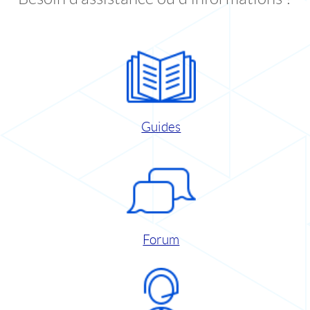
Guides
Forum